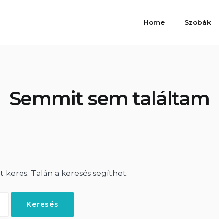
Home
Szobák
Semmit sem találtam
t keres. Talán a keresés segíthet.